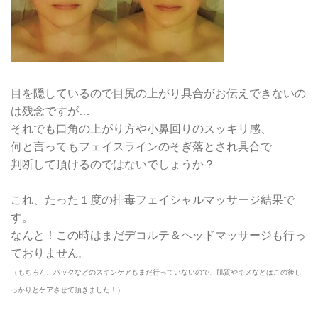
目を隠しているので目尻の上がり具合がお伝えできないの
は残念ですが…
それでも口角の上がり方や小鼻回りのスッキリ感、
何と言ってもフェイスラインのそぎ落とされ具合で
判断して頂けるのではないでしょうか？
これ、たった１度の排毒フェイシャルマッサージ結果で
す。
なんと！この時はまだデコルテ＆ヘッドマッサージも行っ
ておりません。
（もちろん、パックなどのスキンケアもまだ行っていないので、肌質やキメなどはこの後し
っかりとケアさせて頂きました！）