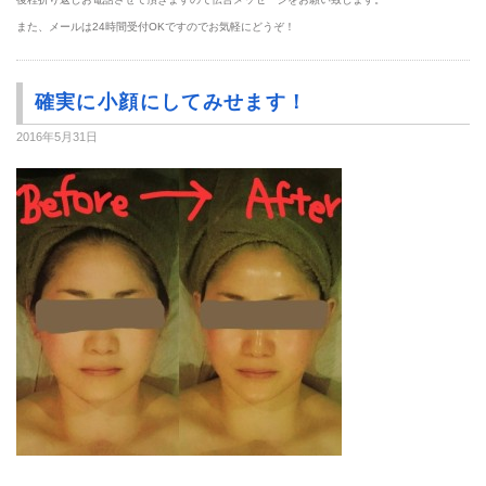
また、メールは24時間受付OKですのでお気軽にどうぞ！
確実に小顔にしてみせます！
2016年5月31日