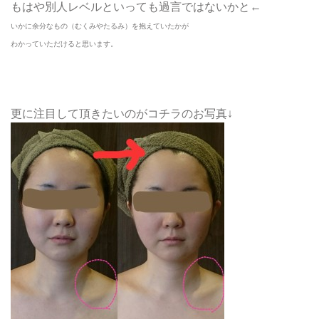
もはや別人レベルといっても過言ではないかと←
いかに余分なもの（むくみやたるみ）を抱えていたかが
わかっていただけると思います。
更に注目して頂きたいのがコチラのお写真↓