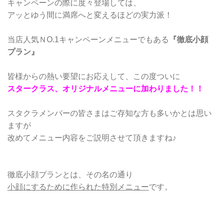
キャンペーンの際に度々登場しては、
アッとゆう間に満席へと変えるほどの実力派！
当店人気ＮO.1キャンペーンメニューでもある
『徹底小顔
プラン』
皆様からの熱い要望にお応えして、この度ついに
スタークラス、オリジナルメニューに加わりました！！
スタクラメンバーの皆さまはご存知な方も多いかとは思い
ますが
改めてメニュー内容をご説明させて頂きますね♪
徹底小顔プランとは、その名の通り
小顔にするために作られた特別メニュー
です。