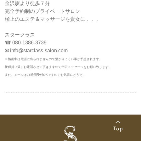
金沢駅より徒歩７分
完全予約制のプライベートサロン
極上のエステ＆マッサージを貴女に．．．
スタークラス
☎ 080-1386-3739
✉ info@starclass-salon.com
※施術中は電話に出られませんので繋がりにくい事が予想されます。
後程折り返しお電話させて頂きますので伝言メッセージをお願い致します。
また、
メールは24時間受付OKですのでお気軽にどうぞ！