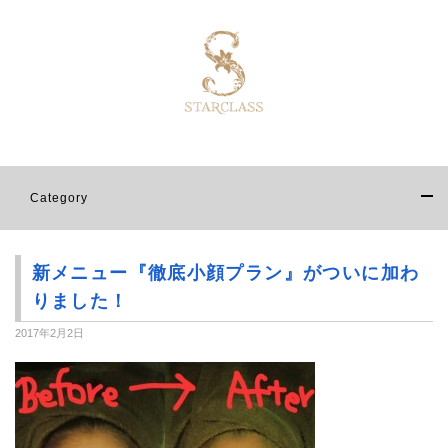
Category
新メニュー『徹底小顔プラン』がついに加わ
りました！
2017年2月2日