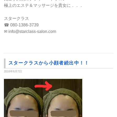
極上のエステ＆マッサージを貴女に．．．
スタークラス
☎ 080-1386-3739
✉ info@starclass-salon.com
スタークラスから小顔者続出中！！
2016年6月7日