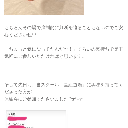
もちろんその場で強制的に判断を迫ることもないのでご安
心くださいね♡
「ちょっと気になってたんだ〜！」くらいの気持ちで是非
気軽にご参加いただければと思います。
そして先日も、当スクール「星組道場」に興味を持ってく
ださった方が
体験会にご参加くださいました(^з^)-☆