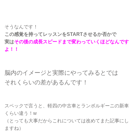
そうなんです！
この感覚を持ってレッスンをSTARTさせるか否かで
実は
その後の成長スピードまで変わっていくほどなんです
よ！！
脳内のイメージと実際にやってみるとでは
それくらいの差があるんです！
スペックで言うと、軽四の中古車とランボルギーニの新車
くらい違う！w
（とっても大事だからこれについては改めてまた記事にし
ますね）