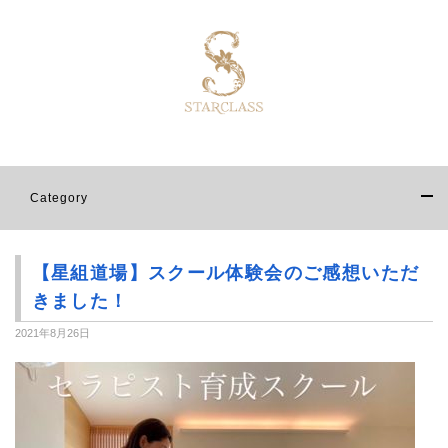
Category
【星組道場】スクール体験会のご感想いただ
きました！
2021年8月26日