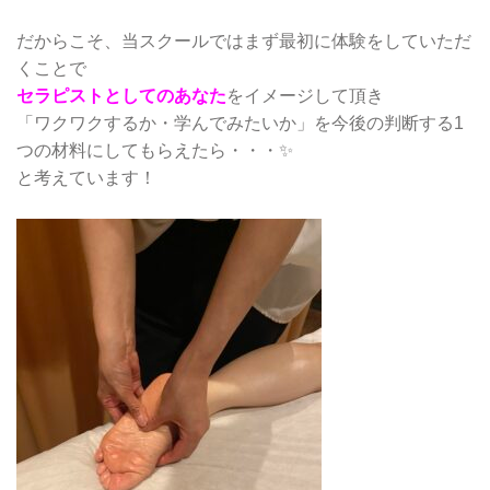
だからこそ、当スクールではまず最初に体験をしていただ
くことで
セラピストとしてのあなた
をイメージして頂き
「ワクワクするか・学んでみたいか」を今後の判断する1
つの材料にしてもらえたら・・・✨
と考えています！