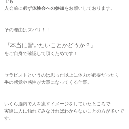
でも
入会前に
必ず体験会への参加
をお願いしております。
その理由はズバリ！！
『本当に習いたいことかどうか？』
をご自身で確認して頂くためです！
セラピストというのは思った以上に体力が必要だったり
手の感覚や感性が大事になってくる仕事。
いくら脳内で人を癒すイメージをしていたところで
実際に人に触れてみなければわからないことの方が多いで
す。