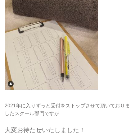
2021年に入りずっと受付をストップさせて頂いておりま
したスクール部門ですが
大変お待たせいたしました！