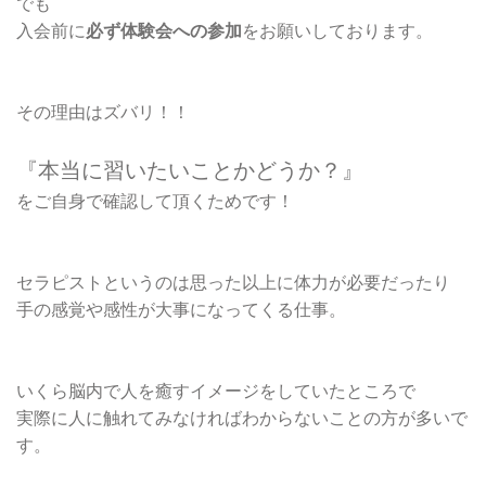
でも
入会前に
必ず体験会への参加
をお願いしております。
その理由はズバリ！！
『本当に習いたいことかどうか？』
をご自身で確認して頂くためです！
セラピストというのは思った以上に体力が必要だったり
手の感覚や感性が大事になってくる仕事。
いくら脳内で人を癒すイメージをしていたところで
実際に人に触れてみなければわからないことの方が多いで
す。