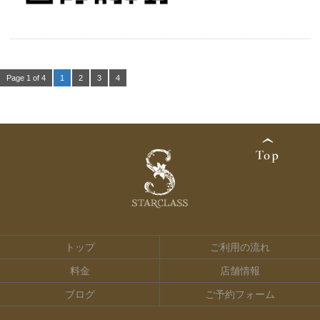
Page 1 of 4
1
2
3
4
トップ
ご利用の流れ
料金
店舗情報
ブログ
ご予約フォーム