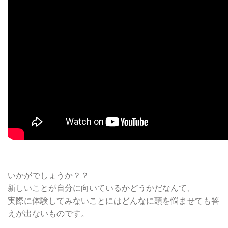
いかがでしょうか？？
新しいことが自分に向いているかどうかだなんて、
実際に体験してみないことにはどんなに頭を悩ませても答
えが出ないものです。