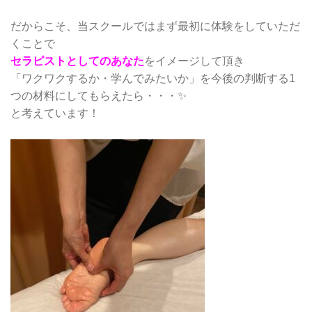
だからこそ、当スクールではまず最初に体験をしていただ
くことで
セラピストとしてのあなた
をイメージして頂き
「ワクワクするか・学んでみたいか」を今後の判断する1
つの材料にしてもらえたら・・・✨
と考えています！