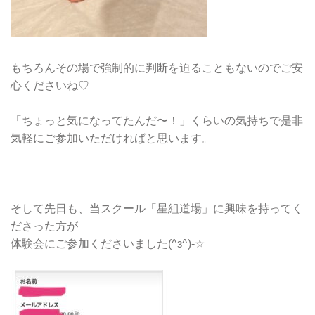
もちろんその場で強制的に判断を迫ることもないのでご安
心くださいね♡
「ちょっと気になってたんだ〜！」くらいの気持ちで是非
気軽にご参加いただければと思います。
そして先日も、当スクール「星組道場」に興味を持ってく
ださった方が
体験会にご参加くださいました(^з^)-☆