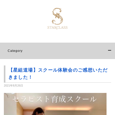
Category
【星組道場】スクール体験会のご感想いただ
きました！
2021年8月26日