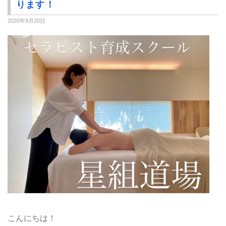
ります！
2020年9月20日
こんにちは！