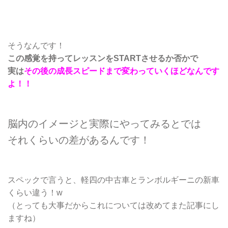
そうなんです！
この感覚を持ってレッスンをSTARTさせるか否かで
実は
その後の成長スピードまで変わっていくほどなんです
よ！！
脳内のイメージと実際にやってみるとでは
それくらいの差があるんです！
スペックで言うと、軽四の中古車とランボルギーニの新車
くらい違う！w
（とっても大事だからこれについては改めてまた記事にし
ますね）