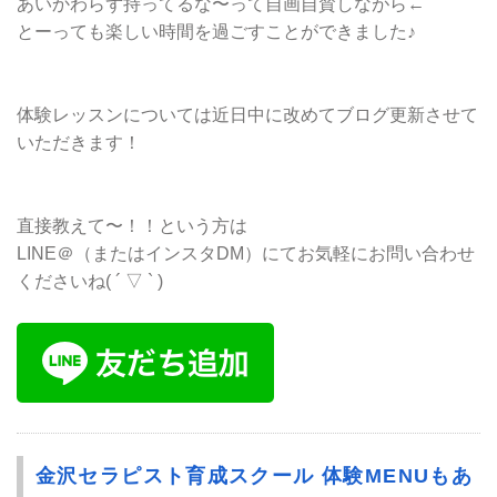
あいかわらず持ってるな〜って自画自賛しながら←
とーっても楽しい時間を過ごすことができました♪
体験レッスンについては近日中に改めてブログ更新させて
いただきます！
直接教えて〜！！という方は
LINE＠（またはインスタDM）にてお気軽にお問い合わせ
くださいね( ´ ▽ ` )
金沢セラピスト育成スクール 体験MENUもあ