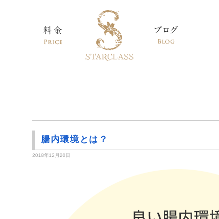
腸内環境とは？
2018年12月20日