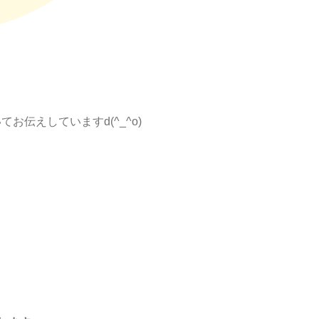
てお伝えしていますd(^_^o)