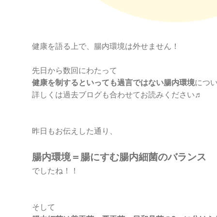
健康を語る上で、腸内環境は外せません！
先日から数回にわたって
健康を制するといっても過言ではない腸内環境
につい
詳しくは過去ブログも合わせてお読みください♬
昨日もお伝えした通り、
腸内環境＝腸にすむ腸内細菌のバランス
でしたね！！
そして