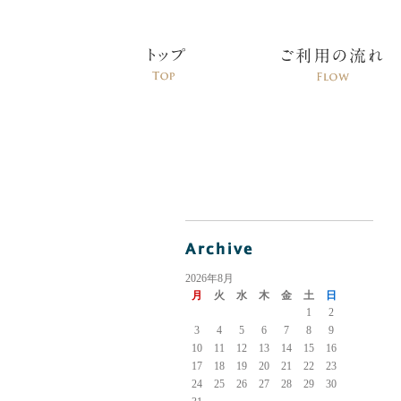
2026年8月
月
火
水
木
金
土
日
1
2
3
4
5
6
7
8
9
10
11
12
13
14
15
16
17
18
19
20
21
22
23
24
25
26
27
28
29
30