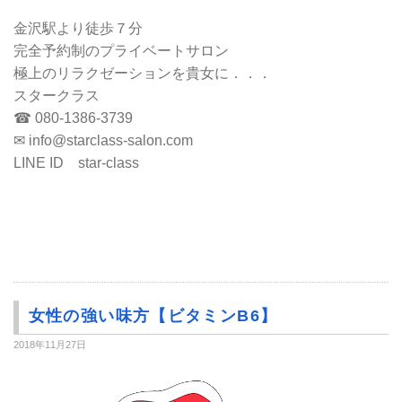
金沢駅より徒歩７分
完全予約制のプライベートサロン
極上のリラクゼーションを貴女に．．．
スタークラス
☎ 080-1386-3739
✉ info@starclass-salon.com
LINE ID star-class
女性の強い味方【ビタミンB6】
2018年11月27日