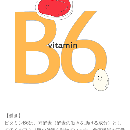
【働き】
ビタミンB6は、補酵素（酵素の働きを助ける成分）とし