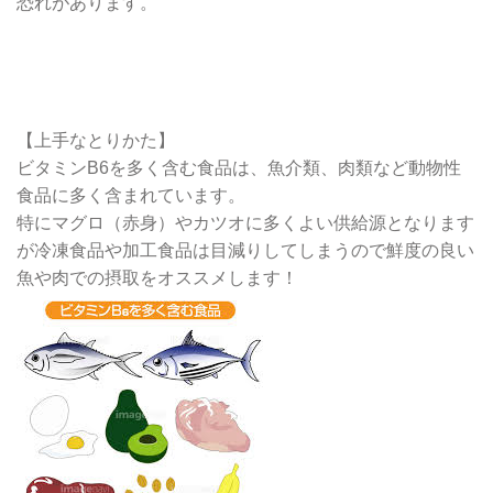
恐れがあります。
【上手なとりかた】
ビタミンB6を多く含む食品は、魚介類、肉類など動物性
食品に多く含まれています。
特にマグロ（赤身）やカツオに多くよい供給源となります
が冷凍食品や加工食品は目減りしてしまうので鮮度の良い
魚や肉での摂取をオススメします！