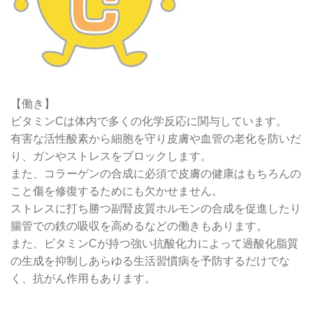
【働き】
ビタミンCは体内で多くの化学反応に関与しています。
有害な活性酸素から細胞を守り皮膚や血管の老化を防いだ
り、ガンやストレスをブロックします。
また、コラーゲンの合成に必須で皮膚の健康はもちろんの
こと傷を修復するためにも欠かせません。
ストレスに打ち勝つ副腎皮質ホルモンの合成を促進したり
腸管での鉄の吸収を高めるなどの働きもあります。
また、ビタミンCが持つ強い抗酸化力によって過酸化脂質
の生成を抑制しあらゆる生活習慣病を予防するだけでな
く、抗がん作用もあります。