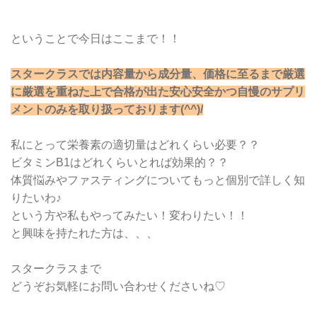
ということで今日はここまで！！
スタークラスでは内容量から成分量、価格に至るまで厳選
に厳選を重ねた上で合格が出た安心安全かつ自慢のサプリ
メントのみを取り扱っております(^^)/
私にとって栄養素の適切量はどれくらい必要？？
ビタミンB1はどれくらいとれば効果的？？
体質悩みやファスティングについてもっと個別で詳しく知
りたいわ♪
という方や私もやってみたい！変わりたい！！
と興味を持たれた方は、、、
スタークラスまで
どうぞお気軽にお問い合わせくださいね♡