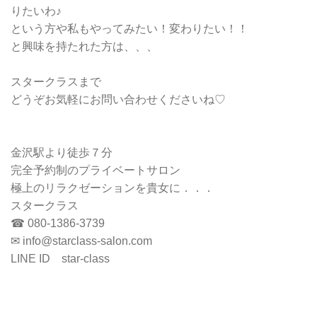
りたいわ♪
という方や私もやってみたい！変わりたい！！
と興味を持たれた方は、、、
スタークラスまで
どうぞお気軽にお問い合わせくださいね♡
金沢駅より徒歩７分
完全予約制のプライベートサロン
極上のリラクゼーションを貴女に．．．
スタークラス
☎ 080-1386-3739
✉ info@starclass-salon.com
LINE ID star-class