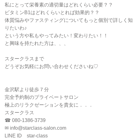
私にとって栄養素の適切量はどれくらい必要？？
ビタミンB1はどれくらいとれば効果的？？
体質悩みやファスティングについてもっと個別で詳しく知
りたいわ♪
という方や私もやってみたい！変わりたい！！
と興味を持たれた方は、、、
スタークラスまで
どうぞお気軽にお問い合わせくださいね♡
金沢駅より徒歩７分
完全予約制のプライベートサロン
極上のリラクゼーションを貴女に．．．
スタークラス
☎ 080-1386-3739
✉ info@starclass-salon.com
LINE ID star-class