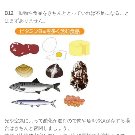
B12
：動物性食品をきちんととっていれば不足になること
はまずありません。
光や空気によって酸化が進むので肉や魚を冷凍保存する場
合はきちんと密閉しましょう。