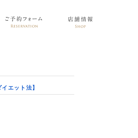
ダイエット法】