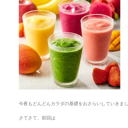
今夜もどんどんカラダの基礎をおさらいしていきまし
さてさて、前回は