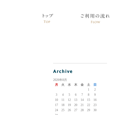
2026年8月
月
火
水
木
金
土
日
1
2
3
4
5
6
7
8
9
10
11
12
13
14
15
16
17
18
19
20
21
22
23
24
25
26
27
28
29
30