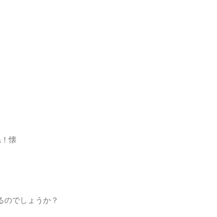
、
ね！懐
るのでしょうか？