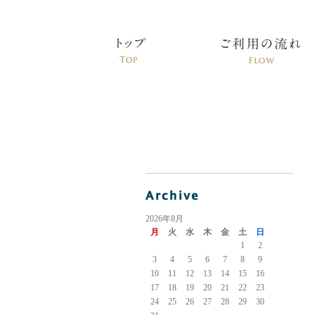
2026年8月
月
火
水
木
金
土
日
1
2
3
4
5
6
7
8
9
10
11
12
13
14
15
16
17
18
19
20
21
22
23
24
25
26
27
28
29
30