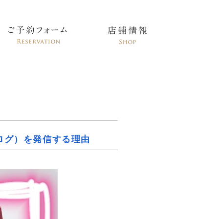
ログ）を発信する理由