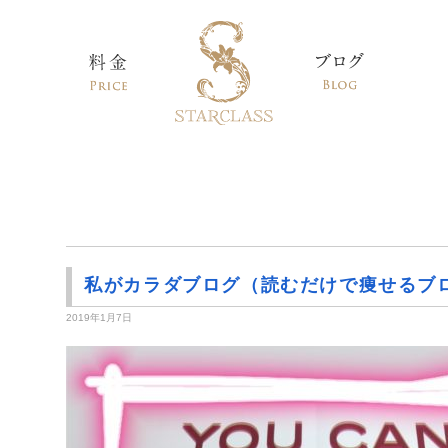
私がカラダブログ（読むだけで痩せるブ
2019年1月7日