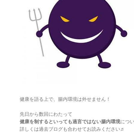
健康を語る上で、腸内環境は外せません！
先日から数回にわたって
健康を制するといっても過言ではない腸内環境
につい
詳しくは過去ブログも合わせてお読みください♬