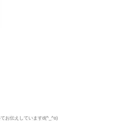
てお伝えしていますd(^_^o)