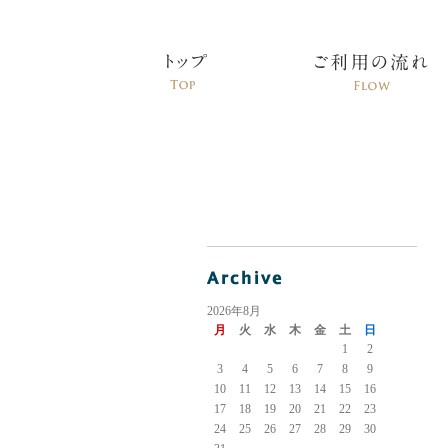
2026年8月
月
火
水
木
金
土
日
1
2
3
4
5
6
7
8
9
10
11
12
13
14
15
16
17
18
19
20
21
22
23
24
25
26
27
28
29
30