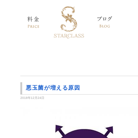
悪玉菌が増える原因
2018年12月24日