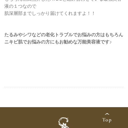
液の１つなので
肌深層部までしっかり届けてくれますよ！！
たるみやシワなどの老化トラブルでお悩みの方
はもちろん
ニキビ肌でお悩みの方にもお勧めな万能美容液です♪