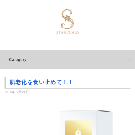
Category
肌老化を食い止めて！！
2015年12月24日