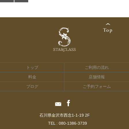
トップ
ご利用の流れ
料金
店舗情報
ブログ
ご予約フォーム
石川県金沢市西念1-1-19 2F
TEL :
080-1386-3739