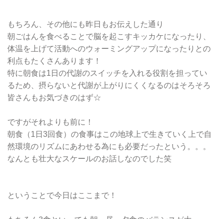
もちろん、その他にも昨日もお伝えした通り
朝ごはんを食べることで脳を起こすキッカケになったり、
体温を上げて活動へのウォーミングアップになったりとの
利点もたくさんあります！
特に朝食は1日の代謝のスイッチを入れる役割を担ってい
るため、摂らないと代謝が上がりにくくなるのはそろそろ
皆さんもお気づきのはず☆
ですがそれよりも前に！
朝食（1日3回食）の食事はこの地球上で生きていく上で自
然環境のリズムにあわせる為にも必要だったという。。。
なんとも壮大なスケールのお話しなのでした笑
ということで今日はここまで！