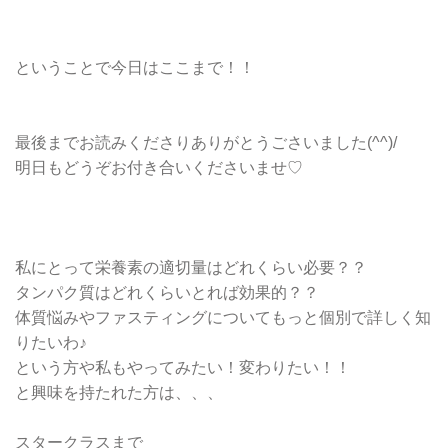
ということで今日はここまで！！
最後までお読みくださりありがとうごさいました(^^)/
明日もどうぞお付き合いくださいませ♡
私にとって栄養素の適切量はどれくらい必要？？
タンパク質はどれくらいとれば効果的？？
体質悩みやファスティングについてもっと個別で詳しく知
りたいわ♪
という方や私もやってみたい！変わりたい！！
と興味を持たれた方は、、、
スタークラスまで