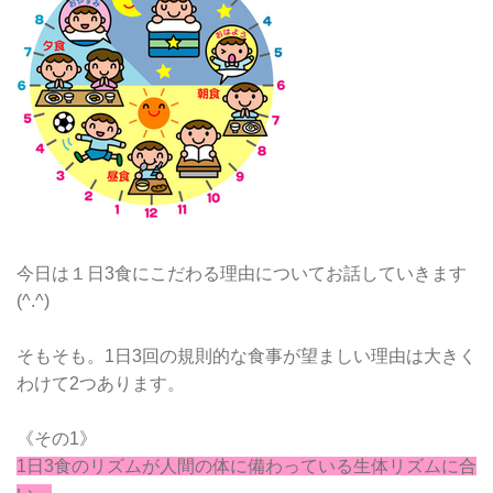
今日は１日3食にこだわる理由についてお話していきます
(^.^)
そもそも。1日3回の規則的な食事が望ましい理由は大きく
わけて2つあります。
《その1》
1日3食のリズムが人間の体に備わっている生体リズムに合