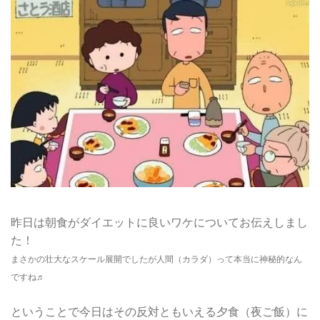
昨日は朝食がダイエットに良いワケについてお伝えしまし
た！
まさかの壮大なスケール展開でしたが人間（カラダ）って本当に神秘的なん
ですね♬
ということで今日はその反対ともいえる夕食（夜ご飯）に