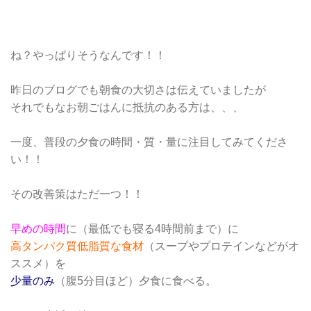
ね？やっぱりそうなんです！！
昨日のブログでも朝食の大切さは伝えていましたが
それでもなお朝ごはんに抵抗のある方は、、、
一度、普段の夕食の時間・質・量に注目してみてくださ
い！！
その改善策はただ一つ！！
早めの時間
に（最低でも寝る4時間前まで）に
高タンパク質低脂質な食材
（スープやプロテインなどがオ
ススメ）を
少量のみ
（腹5分目ほど）夕食に食べる。