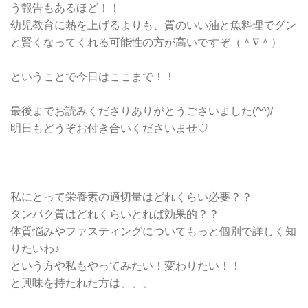
う報告もあるほど！！
幼児教育に熱を上げるよりも、質のいい油と魚料理でグン
と賢くなってくれる可能性の方が高いですぞ（＾∇＾）
ということで今日はここまで！！
最後までお読みくださりありがとうごさいました(^^)/
明日もどうぞお付き合いくださいませ♡
私にとって栄養素の適切量はどれくらい必要？？
タンパク質はどれくらいとれば効果的？？
体質悩みやファスティングについてもっと個別で詳しく知
りたいわ♪
という方や私もやってみたい！変わりたい！！
と興味を持たれた方は、、、