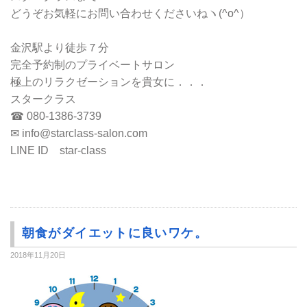
どうぞお気軽にお問い合わせくださいねヽ(^o^）
金沢駅より徒歩７分
完全予約制のプライベートサロン
極上のリラクゼーションを貴女に．．．
スタークラス
☎ 080-1386-3739
✉ info@starclass-salon.com
LINE ID star-class
朝食がダイエットに良いワケ。
2018年11月20日