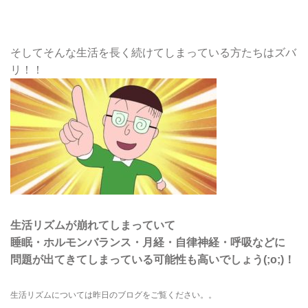
そしてそんな生活を長く続けてしまっている方たちはズバ
リ！！
生活リズムが崩れてしまっていて
睡眠・ホルモンバランス・月経・自律神経・呼吸などに
問題が出てきてしまっている可能性も高いでしょう(;o;)！
生活リズムについては昨日のブログをご覧ください。。