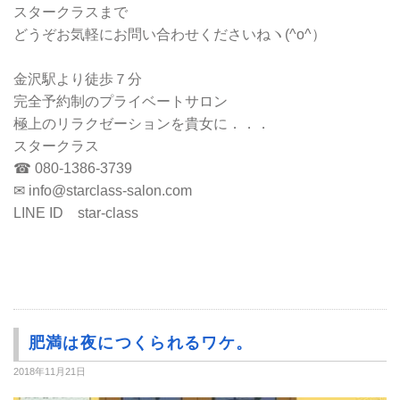
スタークラスまで
どうぞお気軽にお問い合わせくださいねヽ(^o^）
金沢駅より徒歩７分
完全予約制のプライベートサロン
極上のリラクゼーションを貴女に．．．
スタークラス
☎ 080-1386-3739
✉ info@starclass-salon.com
LINE ID star-class
肥満は夜につくられるワケ。
2018年11月21日