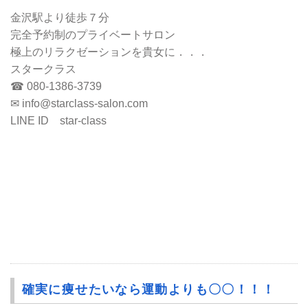
金沢駅より徒歩７分
完全予約制のプライベートサロン
極上のリラクゼーションを貴女に．．．
スタークラス
☎ 080-1386-3739
✉ info@starclass-salon.com
LINE ID star-class
確実に痩せたいなら運動よりも〇〇！！！