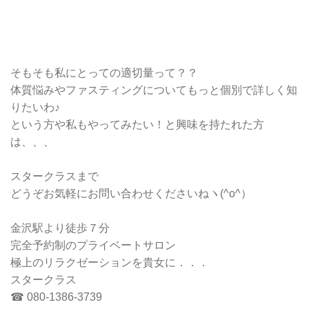
そもそも私にとっての適切量って？？
体質悩みやファスティングについてもっと個別で詳しく知
りたいわ♪
という方や私もやってみたい！と興味を持たれた方
は、、、
スタークラスまで
どうぞお気軽にお問い合わせくださいねヽ(^o^）
金沢駅より徒歩７分
完全予約制のプライベートサロン
極上のリラクゼーションを貴女に．．．
スタークラス
☎ 080-1386-3739