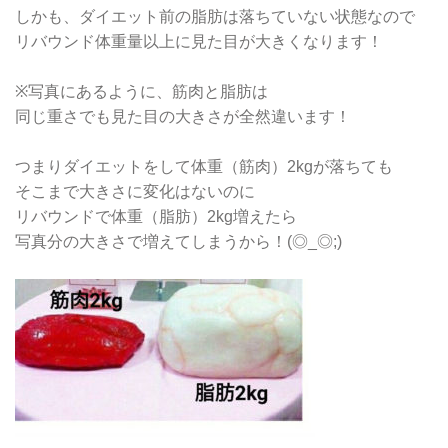
しかも、ダイエット前の脂肪は落ちていない状態なので
リバウンド体重量以上に見た目が大きくなります！
※写真にあるように、筋肉と脂肪は
同じ重さでも見た目の大きさが全然違います！
つまりダイエットをして体重（筋肉）2kgが落ちても
そこまで大きさに変化はないのに
リバウンドで体重（脂肪）2kg増えたら
写真分の大きさで増えてしまうから！(◎_◎;)