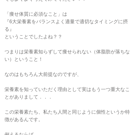
「痩せ体質に必須なこと」は
『6大栄養素をバランスよく適量で適切なタイミングに摂
る』
ということでしたよね？？
つまりは栄養素知らずして痩せられない（体脂肪が落ちな
い）ということ！
なのはもちろん大前提なのですが、
栄養素を知っていただく理由として実はもう一つ重大なこ
とがありまして．．．
この栄養素たち、私たち人間と同じように個性というか特
徴があるんです。
例えるならば