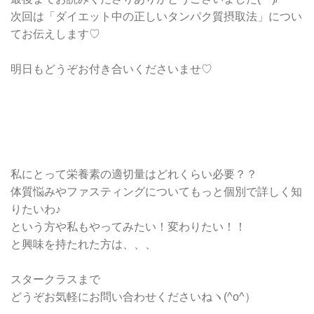
次回は「ダイエット中の正しいタンパク質摂取法」につい
てお伝えします♡
明日もどうぞお付き合いくださいませ♡
私にとって栄養素の適切量はどれくらい必要？？
体質悩みやファスティングについてもっと個別で詳しく知
りたいわ♪
という方や私もやってみたい！変わりたい！！
と興味を持たれた方は、、、
スタークラスまで
どうぞお気軽にお問い合わせくださいねヽ(^o^）