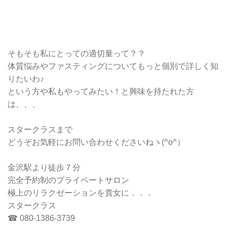
そもそも私にとっての適切量って？？
体質悩みやファスティングについてもっと個別で詳しく知
りたいわ♪
という方や私もやってみたい！と興味を持たれた方
は、、、
スタークラスまで
どうぞお気軽にお問い合わせくださいねヽ(^o^）
金沢駅より徒歩７分
完全予約制のプライベートサロン
極上のリラクゼーションを貴女に．．．
スタークラス
☎ 080-1386-3739