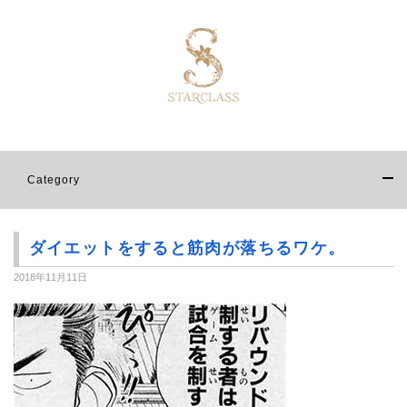
Category
ダイエットをすると筋肉が落ちるワケ。
2018年11月11日