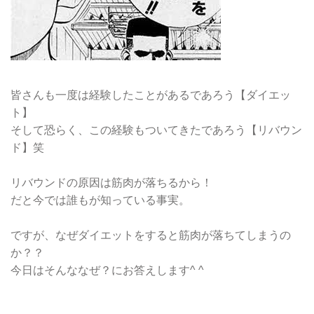
皆さんも一度は経験したことがあるであろう【ダイエッ
ト】
そして恐らく、この経験もついてきたであろう【リバウン
ド】笑
リバウンドの原因は筋肉が落ちるから！
だと今では誰もが知っている事実。
ですが、なぜダイエットをすると筋肉が落ちてしまうの
か？？
今日はそんななぜ？にお答えします^ ^