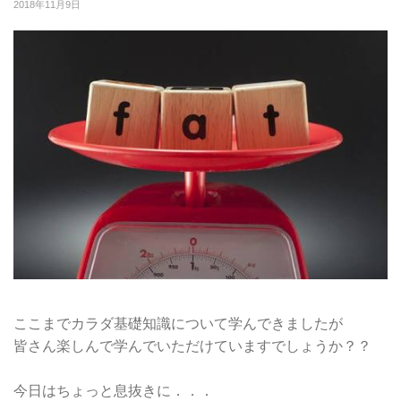
2018年11月9日
ここまでカラダ基礎知識について学んできましたが
皆さん楽しんで学んでいただけていますでしょうか？？
今日はちょっと息抜きに．．．